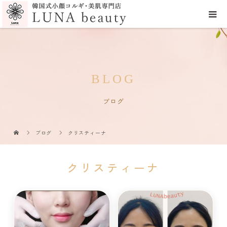
BLOG
ブログ
ブログ
クリスティーナ
クリスティーナ