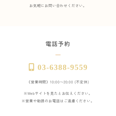
お気軽にお問い合わせください。
電話予約
03-6388-9559
《営業時間》10:00〜20:00 (不定休)
※Webサイトを見たとお伝えください。
※営業や勧誘のお電話はご遠慮ください。