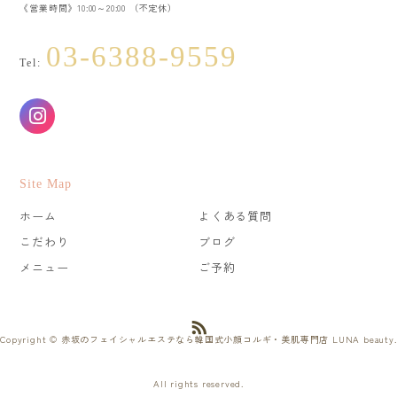
《営業時間》10:00～20:00 （不定休）
03-6388-9559
Tel:
Site Map
ホーム
よくある質問
こだわり
ブログ
メニュー
ご予約
Copyright © 赤坂のフェイシャルエステなら韓国式小顔コルギ・美肌専門店 LUNA beauty.
All rights reserved.