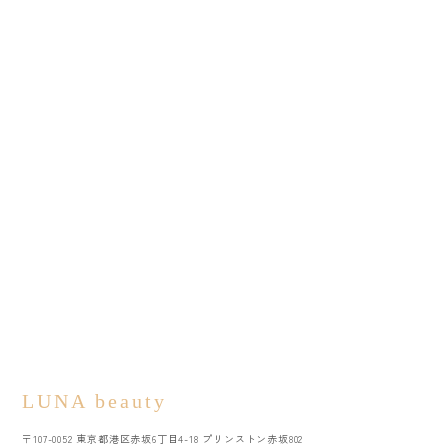
LUNA beauty
〒107-0052 東京都港区赤坂6丁目4-18 プリンストン赤坂802