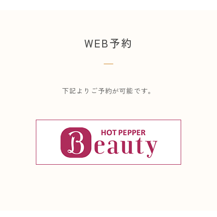
WEB予約
下記よりご予約が可能です。