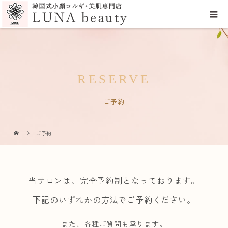
RESERVE
ご予約
ご予約
当サロンは、完全予約制となっております。
下記のいずれかの方法でご予約ください。
また、各種ご質問も承ります。