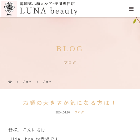
BLOG
ブログ
ブログ
ブログ
お顔の大きさが気になる方は！
2024.04.20
ブログ
皆様、こんにちは
LUNA beauty赤坂です。